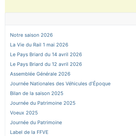
Notre saison 2026
La Vie du Rail 1 mai 2026
Le Pays Briard du 14 avril 2026
Le Pays Briard du 12 avril 2026
Assemblée Générale 2026
Journée Nationales des Véhicules d'Époque
Bilan de la saison 2025
Journée du Patrimoine 2025
Voeux 2025
Journée du Patrimoine
Label de la FFVE