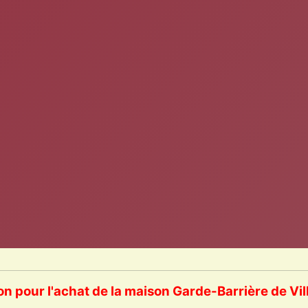
on pour l'achat de la maison Garde-Barrière de V