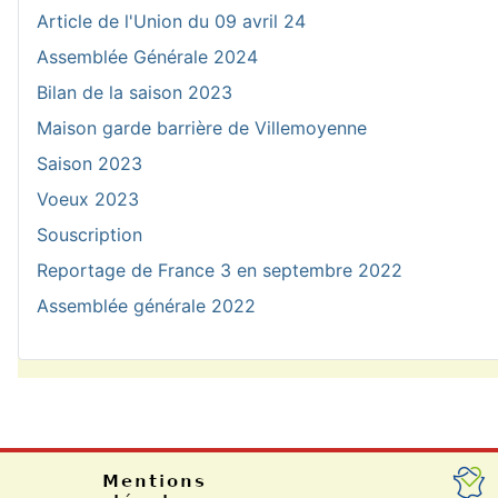
Article de l'Union du 09 avril 24
Assemblée Générale 2024
Bilan de la saison 2023
Maison garde barrière de Villemoyenne
Saison 2023
Voeux 2023
Souscription
Reportage de France 3 en septembre 2022
Assemblée générale 2022