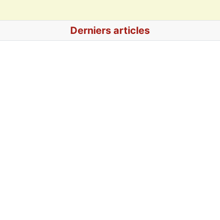
Derniers articles