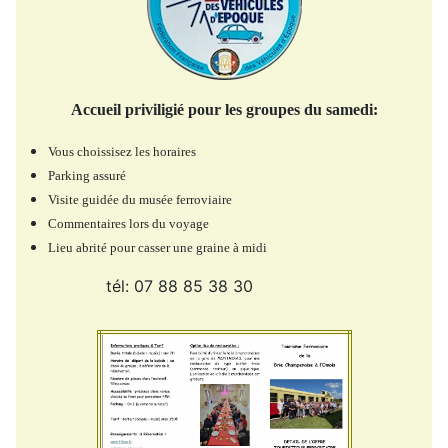
Accueil priviligié pour les groupes du samedi:
Vous choissisez les horaires
Parking assuré
Visite guidée du musée ferroviaire
Commentaires lors du voyage
Lieu abrité pour casser une graine à midi
tél: 07 88 85 38 30