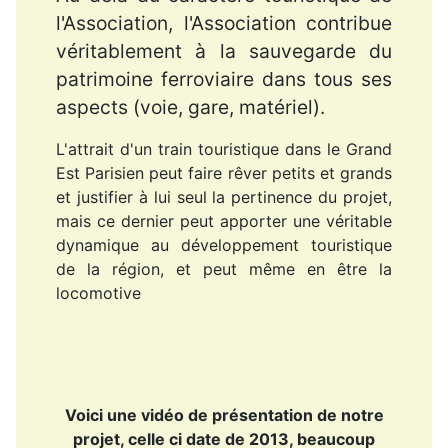
l'Association, l'Association contribue
véritablement à la sauvegarde du
patrimoine ferroviaire dans tous ses
aspects (voie, gare, matériel).
L'attrait d'un train touristique dans le Grand
Est Parisien peut faire rêver petits et grands
et justifier à lui seul la pertinence du projet,
mais ce dernier peut apporter une véritable
dynamique au développement touristique
de la région, et peut même en être la
locomotive
Voici une vidéo de présentation de notre
projet, celle ci date de 2013, beaucoup