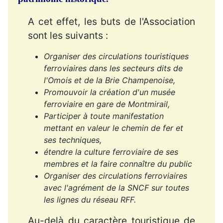
A cet effet, les buts de l'Association
sont les suivants :
Organiser des circulations touristiques
ferroviaires dans les secteurs dits de
l'Omois et de la Brie Champenoise,
Promouvoir la création d'un musée
ferroviaire en gare de Montmirail,
Participer à toute manifestation
mettant en valeur le chemin de fer et
ses techniques,
étendre la culture ferroviaire de ses
membres et la faire connaître du public
Organiser des circulations ferroviaires
avec l'agrément de la SNCF sur toutes
les lignes du réseau RFF.
Au-delà du caractère touristique de