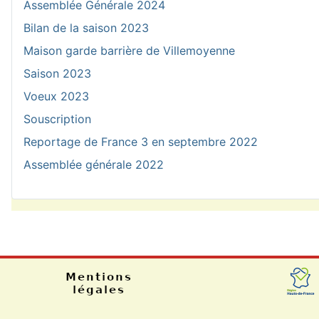
Assemblée Générale 2024
Bilan de la saison 2023
Maison garde barrière de Villemoyenne
Saison 2023
Voeux 2023
Souscription
Reportage de France 3 en septembre 2022
Assemblée générale 2022