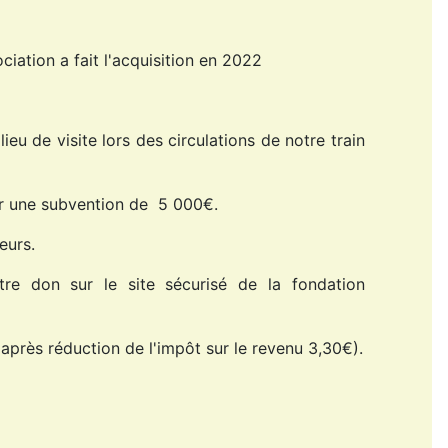
iation a fait l'acquisition en 2022
ieu de visite lors des circulations de notre train
der une subvention de 5 000€.
eurs.
tre don sur le site sécurisé de la fondation
près réduction de l'impôt sur le revenu 3,30€).