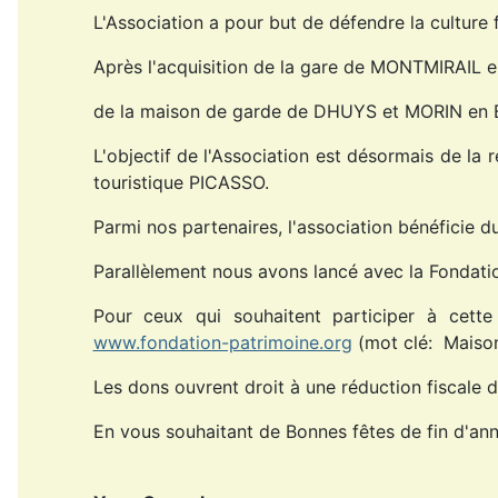
L'Association a pour but de défendre la culture 
Après l'acquisition de la gare de MONTMIRAIL en 
de la maison de garde de DHUYS et MORIN en BRI
L'objectif de l'Association est désormais de la r
touristique PICASSO.
Parmi nos partenaires, l'association bénéficie 
Parallèlement nous avons lancé avec la Fondatio
Pour ceux qui souhaitent participer à cette
www.fondation-patrimoine.org
(mot clé: Maison 
Les dons ouvrent droit à une réduction fiscale 
En vous souhaitant de Bonnes fêtes de fin d'an