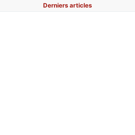
Derniers articles