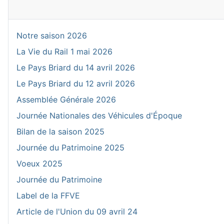
Notre saison 2026
La Vie du Rail 1 mai 2026
Le Pays Briard du 14 avril 2026
Le Pays Briard du 12 avril 2026
Assemblée Générale 2026
Journée Nationales des Véhicules d'Époque
Bilan de la saison 2025
Journée du Patrimoine 2025
Voeux 2025
Journée du Patrimoine
Label de la FFVE
Article de l'Union du 09 avril 24